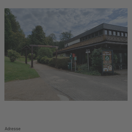
Adresse