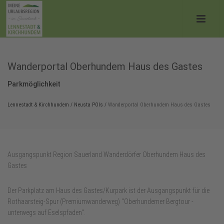
Wanderportal Oberhundem Haus des Gastes
Parkmöglichkeit
Lennestadt & Kirchhundem
/
Neusta POIs
/
Wanderportal Oberhundem Haus des Gastes
Ausgangspunkt Region Sauerland Wanderdörfer Oberhundem Haus des
Gastes
Der Parkplatz am Haus des Gastes/Kurpark ist der Ausgangspunkt für die
Rothaarsteig-Spur (Premiumwanderweg) "Oberhundemer Bergtour -
unterwegs auf Eselspfaden".