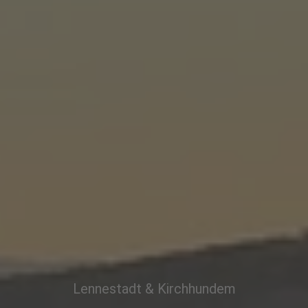
Lennestadt & Kirchhundem