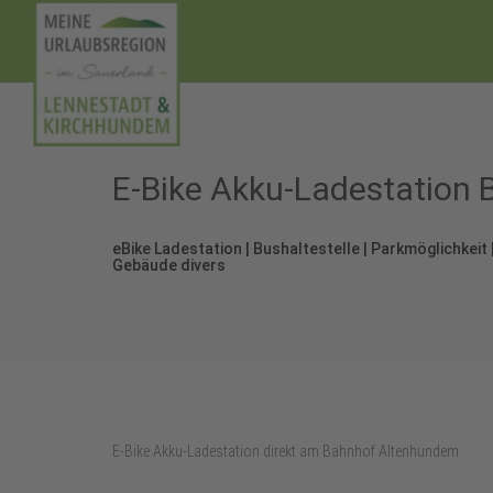
E-Bike Akku-Ladestation
eBike Ladestation | Bushaltestelle | Parkmöglichkeit 
Gebäude divers
E-Bike Akku-Ladestation direkt am Bahnhof Altenhundem