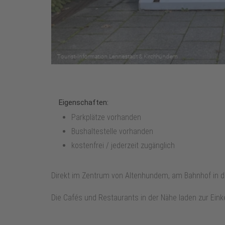
Eigenschaften:
Parkplätze vorhanden
Bushaltestelle vorhanden
kostenfrei / jederzeit zugänglich
Direkt im Zentrum von Altenhundem, am Bahnhof in d
Die Cafés und Restaurants in der Nähe laden zur Einke