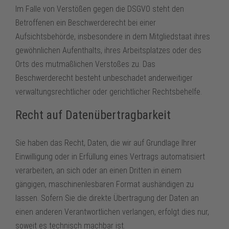
Im Falle von Verstößen gegen die DSGVO steht den
Betroffenen ein Beschwerderecht bei einer
Aufsichtsbehörde, insbesondere in dem Mitgliedstaat ihres
gewöhnlichen Aufenthalts, ihres Arbeitsplatzes oder des
Orts des mutmaßlichen Verstoßes zu. Das
Beschwerderecht besteht unbeschadet anderweitiger
verwaltungsrechtlicher oder gerichtlicher Rechtsbehelfe.
Recht auf Datenübertragbarkeit
Sie haben das Recht, Daten, die wir auf Grundlage Ihrer
Einwilligung oder in Erfüllung eines Vertrags automatisiert
verarbeiten, an sich oder an einen Dritten in einem
gängigen, maschinenlesbaren Format aushändigen zu
lassen. Sofern Sie die direkte Übertragung der Daten an
einen anderen Verantwortlichen verlangen, erfolgt dies nur,
soweit es technisch machbar ist.