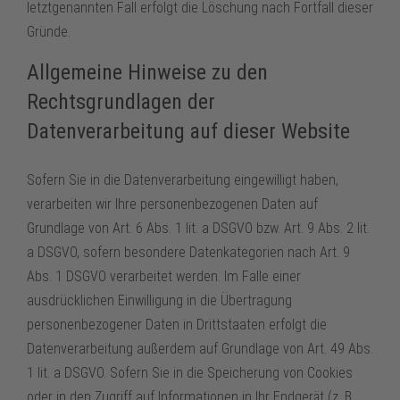
letztgenannten Fall erfolgt die Löschung nach Fortfall dieser
Gründe.
Allgemeine Hinweise zu den
Rechtsgrundlagen der
Datenverarbeitung auf dieser Website
Sofern Sie in die Datenverarbeitung eingewilligt haben,
verarbeiten wir Ihre personenbezogenen Daten auf
Grundlage von Art. 6 Abs. 1 lit. a DSGVO bzw. Art. 9 Abs. 2 lit.
a DSGVO, sofern besondere Datenkategorien nach Art. 9
Abs. 1 DSGVO verarbeitet werden. Im Falle einer
ausdrücklichen Einwilligung in die Übertragung
personenbezogener Daten in Drittstaaten erfolgt die
Datenverarbeitung außerdem auf Grundlage von Art. 49 Abs.
1 lit. a DSGVO. Sofern Sie in die Speicherung von Cookies
oder in den Zugriff auf Informationen in Ihr Endgerät (z. B.