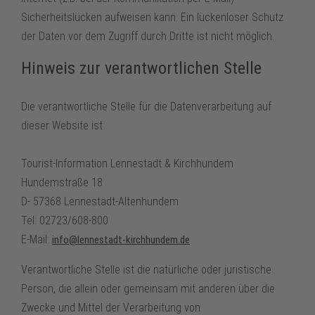
Sicherheitslücken aufweisen kann. Ein lückenloser Schutz
der Daten vor dem Zugriff durch Dritte ist nicht möglich.
Hinweis zur verantwortlichen Stelle
Die verantwortliche Stelle für die Datenverarbeitung auf
dieser Website ist:
Tourist-Information Lennestadt & Kirchhundem
Hundemstraße 18
D- 57368 Lennestadt-Altenhundem
Tel: 02723/608-800
E-Mail:
info@lennestadt-kirchhundem.de
Verantwortliche Stelle ist die natürliche oder juristische
Person, die allein oder gemeinsam mit anderen über die
Zwecke und Mittel der Verarbeitung von