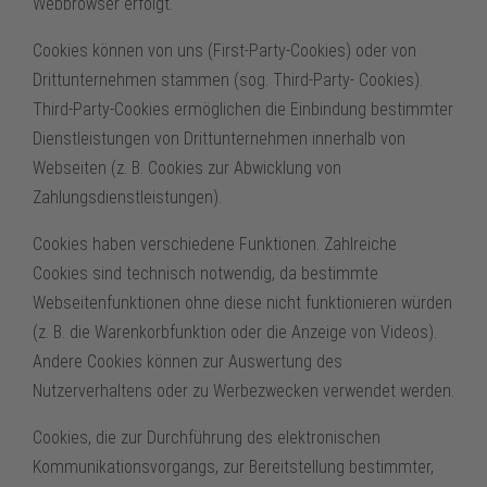
Webbrowser erfolgt.
Cookies können von uns (First-Party-Cookies) oder von
Drittunternehmen stammen (sog. Third-Party- Cookies).
Third-Party-Cookies ermöglichen die Einbindung bestimmter
Dienstleistungen von Drittunternehmen innerhalb von
Webseiten (z. B. Cookies zur Abwicklung von
Zahlungsdienstleistungen).
Cookies haben verschiedene Funktionen. Zahlreiche
Cookies sind technisch notwendig, da bestimmte
Webseitenfunktionen ohne diese nicht funktionieren würden
(z. B. die Warenkorbfunktion oder die Anzeige von Videos).
Andere Cookies können zur Auswertung des
Nutzerverhaltens oder zu Werbezwecken verwendet werden.
Cookies, die zur Durchführung des elektronischen
Kommunikationsvorgangs, zur Bereitstellung bestimmter,