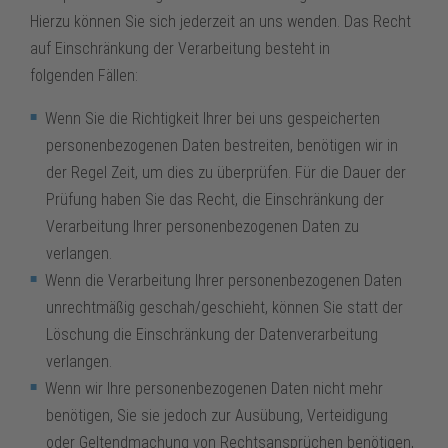
Hierzu können Sie sich jederzeit an uns wenden. Das Recht
auf Einschränkung der Verarbeitung besteht in
folgenden Fällen:
Wenn Sie die Richtigkeit Ihrer bei uns gespeicherten
personenbezogenen Daten bestreiten, benötigen wir in
der Regel Zeit, um dies zu überprüfen. Für die Dauer der
Prüfung haben Sie das Recht, die Einschränkung der
Verarbeitung Ihrer personenbezogenen Daten zu
verlangen.
Wenn die Verarbeitung Ihrer personenbezogenen Daten
unrechtmäßig geschah/geschieht, können Sie statt der
Löschung die Einschränkung der Datenverarbeitung
verlangen.
Wenn wir Ihre personenbezogenen Daten nicht mehr
benötigen, Sie sie jedoch zur Ausübung, Verteidigung
oder Geltendmachung von Rechtsansprüchen benötigen,