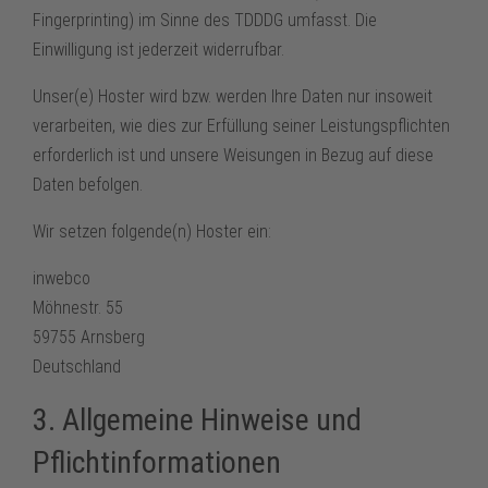
Fingerprinting) im Sinne des TDDDG umfasst. Die
Einwilligung ist jederzeit widerrufbar.
Unser(e) Hoster wird bzw. werden Ihre Daten nur insoweit
verarbeiten, wie dies zur Erfüllung seiner Leistungspflichten
erforderlich ist und unsere Weisungen in Bezug auf diese
Daten befolgen.
Wir setzen folgende(n) Hoster ein:
inwebco
Möhnestr. 55
59755 Arnsberg
Deutschland
3. Allgemeine Hinweise und
Pflichtinformationen