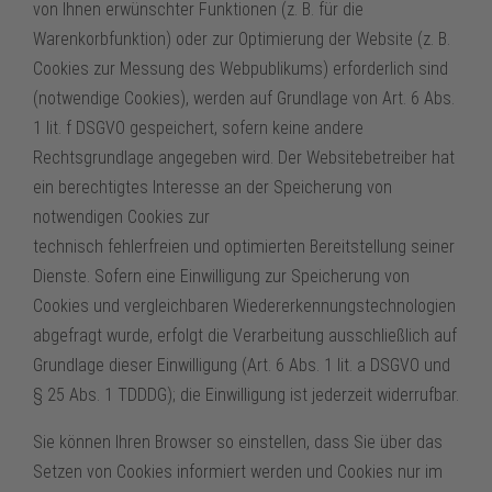
von Ihnen erwünschter Funktionen (z. B. für die
Warenkorbfunktion) oder zur Optimierung der Website (z. B.
Cookies zur Messung des Webpublikums) erforderlich sind
(notwendige Cookies), werden auf Grundlage von Art. 6 Abs.
1 lit. f DSGVO gespeichert, sofern keine andere
Rechtsgrundlage angegeben wird. Der Websitebetreiber hat
ein berechtigtes Interesse an der Speicherung von
notwendigen Cookies zur
technisch fehlerfreien und optimierten Bereitstellung seiner
Dienste. Sofern eine Einwilligung zur Speicherung von
Cookies und vergleichbaren Wiedererkennungstechnologien
abgefragt wurde, erfolgt die Verarbeitung ausschließlich auf
Grundlage dieser Einwilligung (Art. 6 Abs. 1 lit. a DSGVO und
§ 25 Abs. 1 TDDDG); die Einwilligung ist jederzeit widerrufbar.
Sie können Ihren Browser so einstellen, dass Sie über das
Setzen von Cookies informiert werden und Cookies nur im