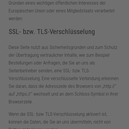
Gründen eines wichtigen öffentlichen Interesses der
Europäischen Union oder eines Mitgliedstaats verarbeitet
werden.
SSL- bzw. TLS-Verschlüsselung
Diese Seite nutzt aus Sicherheitsgründen und zum Schutz
der Übertragung vertraulicher Inhalte, wie zum Beispiel
Bestellungen oder Anfragen, die Sie an uns als
Seitenbetreiber senden, eine SSL- bzw. TLS-
Verschlüsselung. Eine verschlüsselte Verbindung erkennen
Sie daran, dass die Adresszeile des Browsers von „http://“
auf „https://“ wechselt und an dem Schloss-Symbol in Ihrer
Browserzeile.
Wenn die SSL- bzw. TLS-Verschlüsselung aktiviert ist,
können die Daten, die Sie an uns übermitteln, nicht von