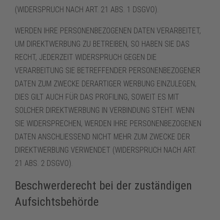
(WIDERSPRUCH NACH ART. 21 ABS. 1 DSGVO).
WERDEN IHRE PERSONENBEZOGENEN DATEN VERARBEITET,
UM DIREKTWERBUNG ZU BETREIBEN, SO HABEN SIE DAS
RECHT, JEDERZEIT WIDERSPRUCH GEGEN DIE
VERARBEITUNG SIE BETREFFENDER PERSONENBEZOGENER
DATEN ZUM ZWECKE DERARTIGER WERBUNG EINZULEGEN;
DIES GILT AUCH FÜR DAS PROFILING, SOWEIT ES MIT
SOLCHER DIREKTWERBUNG IN VERBINDUNG STEHT. WENN
SIE WIDERSPRECHEN, WERDEN IHRE PERSONENBEZOGENEN
DATEN ANSCHLIESSEND NICHT MEHR ZUM ZWECKE DER
DIREKTWERBUNG VERWENDET (WIDERSPRUCH NACH ART.
21 ABS. 2 DSGVO).
Beschwerderecht bei der zuständigen
Aufsichtsbehörde