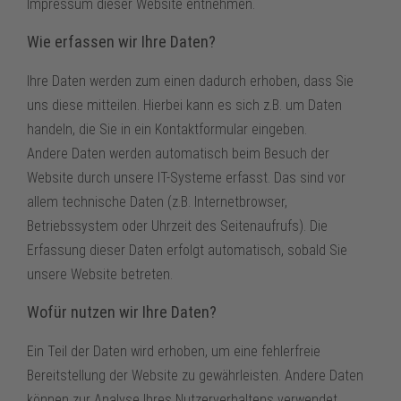
Impressum dieser Website entnehmen.
Wie erfassen wir Ihre Daten?
Ihre Daten werden zum einen dadurch erhoben, dass Sie
uns diese mitteilen. Hierbei kann es sich z.B. um Daten
handeln, die Sie in ein Kontaktformular eingeben.
Andere Daten werden automatisch beim Besuch der
Website durch unsere IT-Systeme erfasst. Das sind vor
allem technische Daten (z.B. Internetbrowser,
Betriebssystem oder Uhrzeit des Seitenaufrufs). Die
Erfassung dieser Daten erfolgt automatisch, sobald Sie
unsere Website betreten.
Wofür nutzen wir Ihre Daten?
Ein Teil der Daten wird erhoben, um eine fehlerfreie
Bereitstellung der Website zu gewährleisten. Andere Daten
können zur Analyse Ihres Nutzerverhaltens verwendet