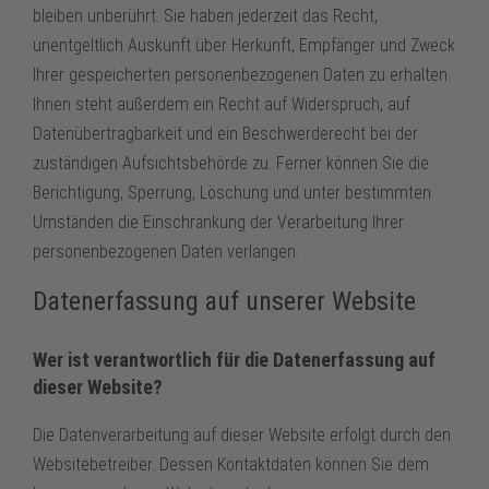
bleiben unberührt. Sie haben jederzeit das Recht,
unentgeltlich Auskunft über Herkunft, Empfänger und Zweck
Ihrer gespeicherten personenbezogenen Daten zu erhalten.
Ihnen steht außerdem ein Recht auf Widerspruch, auf
Datenübertragbarkeit und ein Beschwerderecht bei der
zuständigen Aufsichtsbehörde zu. Ferner können Sie die
Berichtigung, Sperrung, Löschung und unter bestimmten
Umständen die Einschränkung der Verarbeitung Ihrer
personenbezogenen Daten verlangen.
Datenerfassung auf unserer Website
Wer
ist verantwort
lich für die Datenerfassung auf
dieser Website?
Die Datenverarbeitung auf dieser Website erfolgt durch den
Websitebetreiber. Dessen Kontaktdaten können Sie dem