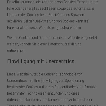
Einzelfall erlauben, die Annahme von Cookies für bestimmte
Fälle oder generell ausschließen sowie das automatische
Löschen der Cookies beim Schließen des Browsers
aktivieren. Bei der Deaktivierung von Cookies kann die
Funktionalität dieser Website eingeschränkt sein.
Welche Cookies und Dienste auf dieser Website eingesetzt
werden, können Sie dieser Datenschutzerklärung
entnehmen.
Einwilligung mit Usercentrics
Diese Website nutzt die Consent-Technologie von
Usercentrics, um Ihre Einwilligung zur Speicherung
bestimmter Cookies auf Ihrem Endgerät oder zum Einsatz
bestimmter Technologien einzuholen und diese
datenschutzkonform zu dokumentieren. Anbieter dieser