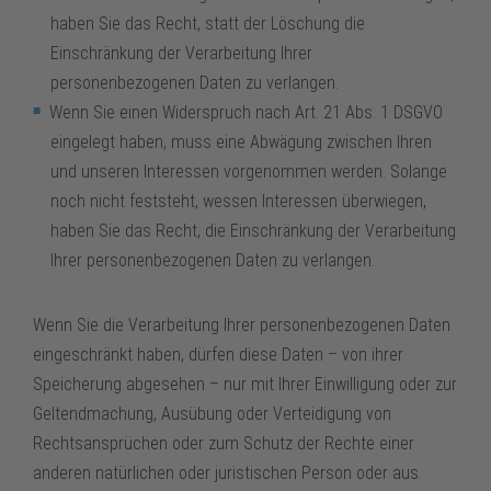
haben Sie das Recht, statt der Löschung die
Einschränkung der Verarbeitung Ihrer
personenbezogenen Daten zu verlangen.
Wenn Sie einen Widerspruch nach Art. 21 Abs. 1 DSGVO
eingelegt haben, muss eine Abwägung zwischen Ihren
und unseren Interessen vorgenommen werden. Solange
noch nicht feststeht, wessen Interessen überwiegen,
haben Sie das Recht, die Einschränkung der Verarbeitung
Ihrer personenbezogenen Daten zu verlangen.
Wenn Sie die Verarbeitung Ihrer personenbezogenen Daten
eingeschränkt haben, dürfen diese Daten – von ihrer
Speicherung abgesehen – nur mit Ihrer Einwilligung oder zur
Geltendmachung, Ausübung oder Verteidigung von
Rechtsansprüchen oder zum Schutz der Rechte einer
anderen natürlichen oder juristischen Person oder aus