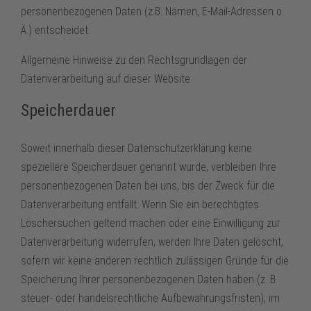
personenbezogenen Daten (z.B. Namen, E-Mail-Adressen o.
Ä.) entscheidet.
Allgemeine Hinweise zu den Rechtsgrundlagen der
Datenverarbeitung auf dieser Website
Speicherdauer
Soweit innerhalb dieser Datenschutzerklärung keine
speziellere Speicherdauer genannt wurde, verbleiben Ihre
personenbezogenen Daten bei uns, bis der Zweck für die
Datenverarbeitung entfällt. Wenn Sie ein berechtigtes
Löschersuchen geltend machen oder eine Einwilligung zur
Datenverarbeitung widerrufen, werden Ihre Daten gelöscht,
sofern wir keine anderen rechtlich zulässigen Gründe für die
Speicherung Ihrer personenbezogenen Daten haben (z. B.
steuer- oder handelsrechtliche Aufbewahrungsfristen); im