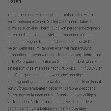
Daten
Im Rahmen unserer Geschäftstätigkeit arbeiten wir mit
verschiedenen externen Stellen zusammen. Dabei ist
teilweise auch eine Übermittlung von personenbezogenen
Daten an diese externen Stellen erforderlich. Wir geben
personenbezogene Daten nur dann an externe Stellen
weiter, wenn dies im Rahmen einer Vertragserfüllung
erforderlich ist, wenn wir gesetzlich hierzu verpflichtet sind
(z. B. Weitergabe von Daten an Steuerbehörden), wenn wir
ein berechtigtes Interesse nach Art. 6 Abs. 1 lit. f DSGVO an
der Weitergabe haben oder wenn eine sonstige
Rechtsgrundlage die Datenweitergabe erlaubt. Beim Einsatz
von Auftragsverarbeitern geben wir personenbezogene
Daten unserer Kunden nur auf Grundlage eines gültigen
Vertrags über Auftragsverarbeitung weiter. Im Falle einer
gemeinsamen Verarbeitung wird ein Vertrag über