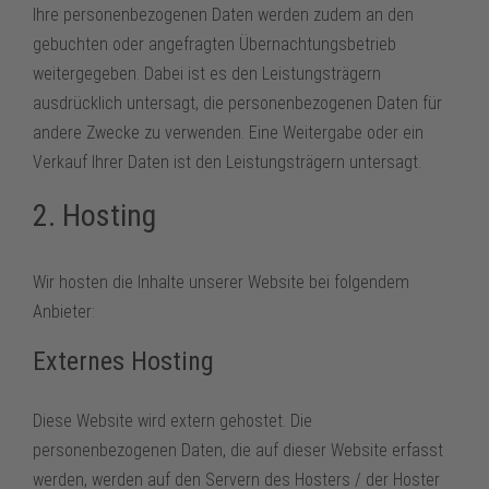
Ihre personenbezogenen Daten werden zudem an den
gebuchten oder angefragten Übernachtungsbetrieb
weitergegeben. Dabei ist es den Leistungsträgern
ausdrücklich untersagt, die personenbezogenen Daten für
andere Zwecke zu verwenden. Eine Weitergabe oder ein
Verkauf Ihrer Daten ist den Leistungsträgern untersagt.
2. Hosting
Wir hosten die Inhalte unserer Website bei folgendem
Anbieter:
Externes Hosting
Diese Website wird extern gehostet. Die
personenbezogenen Daten, die auf dieser Website erfasst
werden, werden auf den Servern des Hosters / der Hoster