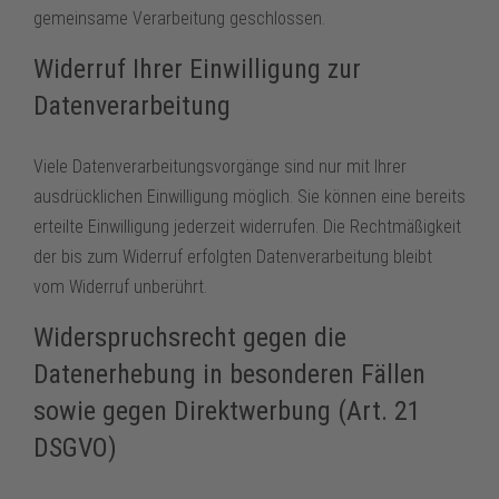
gemeinsame Verarbeitung geschlossen.
Widerruf Ihrer Einwilligung zur
Datenverarbeitung
Viele Datenverarbeitungsvorgänge sind nur mit Ihrer
ausdrücklichen Einwilligung möglich. Sie können eine bereits
erteilte Einwilligung jederzeit widerrufen. Die Rechtmäßigkeit
der bis zum Widerruf erfolgten Datenverarbeitung bleibt
vom Widerruf unberührt.
Widerspruchsrecht gegen die
Datenerhebung in besonderen Fällen
sowie gegen Direktwerbung (Art. 21
DSGVO)