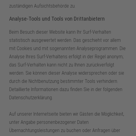
zuständigen Aufsichtsbehörde zu.
Analyse-Tools und Tools von Drittanbietern
Beim Besuch dieser Website kann Ihr Surf-Verhalten
statistisch ausgewertet werden. Das geschieht vor allem
mit Cookies und mit sogenannten Analyseprogrammen. Die
Analyse Ihres Surf-Verhaltens erfolgt in der Regel anonym;
das Surf-Verhalten kann nicht zu Ihnen zurückverfolgt
werden. Sie können dieser Analyse widersprechen oder sie
durch die Nichtbenutzung bestimmter Tools verhindern.
Detaillierte Informationen dazu finden Sie in der folgenden
Datenschutzerklärung.
Auf unserer Internetseite bieten wir Gästen die Möglichkeit,
unter Angabe personenbezogener Daten
Übernachtungsleistungen zu buchen oder Anfragen über