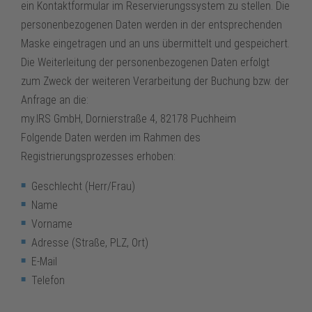
ein Kontaktformular im Reservierungssystem zu stellen. Die
personenbezogenen Daten werden in der entsprechenden
Maske eingetragen und an uns übermittelt und gespeichert.
Die Weiterleitung der personenbezogenen Daten erfolgt
zum Zweck der weiteren Verarbeitung der Buchung bzw. der
Anfrage an die:
my.IRS GmbH, Dornierstraße 4, 82178 Puchheim
Folgende Daten werden im Rahmen des
Registrierungsprozesses erhoben:
Geschlecht (Herr/Frau)
Name
Vorname
Adresse (Straße, PLZ, Ort)
E-Mail
Telefon