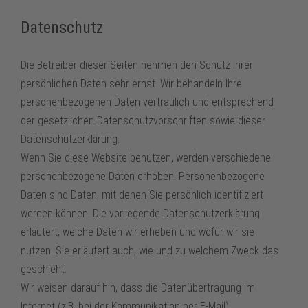
Datenschutz
Die Betreiber dieser Seiten nehmen den Schutz Ihrer
persönlichen Daten sehr ernst. Wir behandeln Ihre
personenbezogenen Daten vertraulich und entsprechend
der gesetzlichen Datenschutzvorschriften sowie dieser
Datenschutzerklärung.
Wenn Sie diese Website benutzen, werden verschiedene
personenbezogene Daten erhoben. Personenbezogene
Daten sind Daten, mit denen Sie persönlich identifiziert
werden können. Die vorliegende Datenschutzerklärung
erläutert, welche Daten wir erheben und wofür wir sie
nutzen. Sie erläutert auch, wie und zu welchem Zweck das
geschieht.
Wir weisen darauf hin, dass die Datenübertragung im
Internet (z.B. bei der Kommunikation per E-Mail)