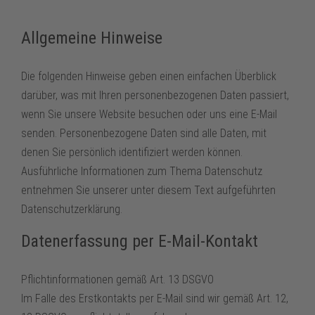
Allgemeine Hinweise
Die folgenden Hinweise geben einen einfachen Überblick
darüber, was mit Ihren personenbezogenen Daten passiert,
wenn Sie unsere Website besuchen oder uns eine E-Mail
senden. Personenbezogene Daten sind alle Daten, mit
denen Sie persönlich identifiziert werden können.
Ausführliche Informationen zum Thema Datenschutz
entnehmen Sie unserer unter diesem Text aufgeführten
Datenschutzerklärung.
Datenerfassung per E-Mail-Kontakt
Pflichtinformationen gemäß Art. 13 DSGVO
Im Falle des Erstkontakts per E-Mail sind wir gemäß Art. 12,