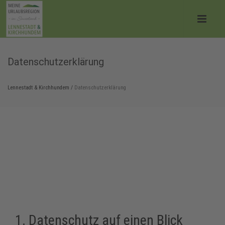
Datenschutzerklärung
Lennestadt & Kirchhundem
/
Datenschutzerklärung
1. Datenschutz auf einen Blick