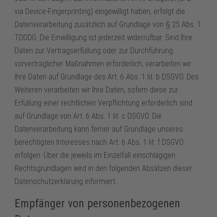
via Device-Fingerprinting) eingewilligt haben, erfolgt die
Datenverarbeitung zusätzlich auf Grundlage von § 25 Abs. 1
TDDDG. Die Einwilligung ist jederzeit widerrufbar. Sind Ihre
Daten zur Vertragserfüllung oder zur Durchführung
vorvertraglicher Maßnahmen erforderlich, verarbeiten wir
Ihre Daten auf Grundlage des Art. 6 Abs. 1 lit. b DSGVO. Des
Weiteren verarbeiten wir Ihre Daten, sofern diese zur
Erfüllung einer rechtlichen Verpflichtung erforderlich sind
auf Grundlage von Art. 6 Abs. 1 lit. c DSGVO. Die
Datenverarbeitung kann ferner auf Grundlage unseres
berechtigten Interesses nach Art. 6 Abs. 1 lit. f DSGVO
erfolgen. Über die jeweils im Einzelfall einschlägigen
Rechtsgrundlagen wird in den folgenden Absätzen dieser
Datenschutzerklärung informiert.
Empfänger von personenbezogenen