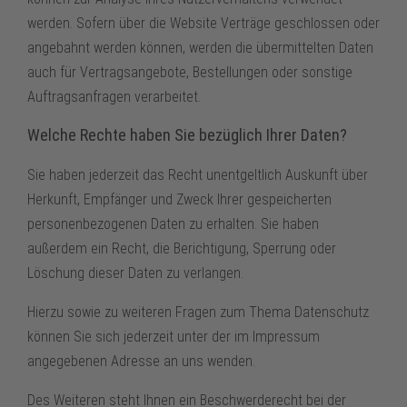
werden. Sofern über die Website Verträge geschlossen oder
angebahnt werden können, werden die übermittelten Daten
auch für Vertragsangebote, Bestellungen oder sonstige
Auftragsanfragen verarbeitet.
Welche Rechte haben Sie bezüglich Ihrer Daten?
Sie haben jederzeit das Recht unentgeltlich Auskunft über
Herkunft, Empfänger und Zweck Ihrer gespeicherten
personenbezogenen Daten zu erhalten. Sie haben
außerdem ein Recht, die Berichtigung, Sperrung oder
Löschung dieser Daten zu verlangen.
Hierzu sowie zu weiteren Fragen zum Thema Datenschutz
können Sie sich jederzeit unter der im Impressum
angegebenen Adresse an uns wenden.
Des Weiteren steht Ihnen ein Beschwerderecht bei der