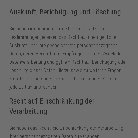
Auskunft, Berichtigung und Löschung
Sie haben im Rahmen der geltenden gesetzlichen
Bestimmungen jederzeit das Recht auf unentgeltliche
Auskunft über Ihre gespeicherten personenbezogenen
Daten, deren Herkunft und Empfänger und den Zweck der
Datenverarbeitung und ggf. ein Recht auf Berichtigung oder
Löschung dieser Daten. Hierzu sowie zu weiteren Fragen
zum Thema personenbezogene Daten können Sie sich
jederzeit an uns wenden.
Recht auf Einschränkung der
Verarbeitung
Sie haben das Recht, die Einschränkung der Verarbeitung
Ihrer personenbezogenen Daten zu verlangen.