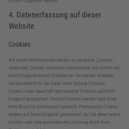
Dritten mitgelesen werden.
4. Datenerfassung auf dieser
Website
Cookies
Auf diesen Internetseiten werden so genannte „Cookies“
verwendet. Cookies sind kleine Datenpakete und richten auf
Ihrem Endgerät keinen Schaden an. Sie werden entweder
vorübergehend für die Dauer einer Sitzung (Session-
Cookies) oder dauerhaft (permanente Cookies) auf Ihrem
Endgerät gespeichert. Session-Cookies werden nach Ende
Ihres Besuchs automatisch gelöscht. Permanente Cookies
bleiben auf Ihrem Endgerät gespeichert, bis Sie diese selbst
löschen oder eine automatische Löschung durch Ihren