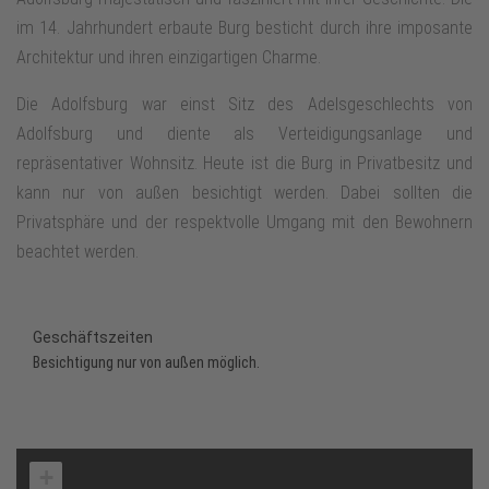
im 14. Jahrhundert erbaute Burg besticht durch ihre imposante
Architektur und ihren einzigartigen Charme.
Die Adolfsburg war einst Sitz des Adelsgeschlechts von
Adolfsburg und diente als Verteidigungsanlage und
repräsentativer Wohnsitz. Heute ist die Burg in Privatbesitz und
kann nur von außen besichtigt werden. Dabei sollten die
Privatsphäre und der respektvolle Umgang mit den Bewohnern
beachtet werden.
Geschäftszeiten
Besichtigung nur von außen möglich.
+