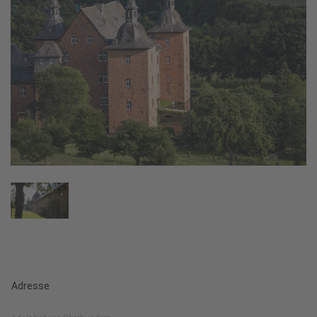
Adresse