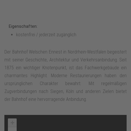
Eigenschaften:
kostenfrei / jederzeit zugänglich
Der Bahnhof Welschen Ennest in Nordrhein-Westfalen begeistert
mit seiner Geschichte, Architektur und Verkehrsanbindung. Seit
1875 ein wichtiger Knotenpunkt, ist das Fachwerkgebäude ein
charmantes Highlight. Moderne Restaurierungen haben den
ursprünglichen Charakter bewahrt. Mit regelmäßigen
Zugverbindungen nach Siegen, Köln und anderen Zielen bietet
der Bahnhof eine hervorragende Anbindung.
+