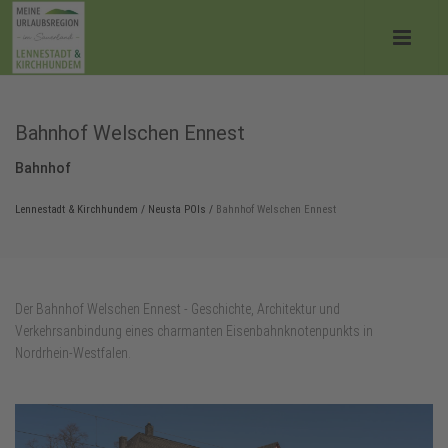
Bahnhof Welschen Ennest
Bahnhof
Lennestadt & Kirchhundem
/
Neusta POIs
/
Bahnhof Welschen Ennest
Der Bahnhof Welschen Ennest - Geschichte, Architektur und
Verkehrsanbindung eines charmanten Eisenbahnknotenpunkts in
Nordrhein-Westfalen.