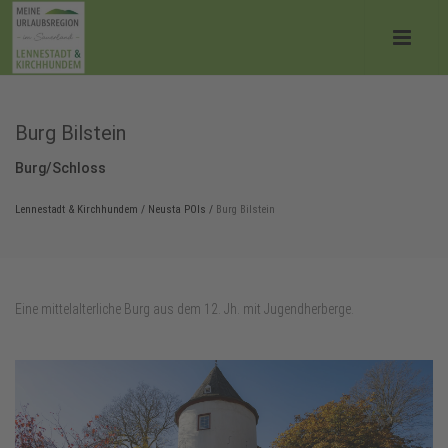
Burg Bilstein
Burg/Schloss
Lennestadt & Kirchhundem
/
Neusta POIs
/
Burg Bilstein
Eine mittelalterliche Burg aus dem 12. Jh. mit Jugendherberge.