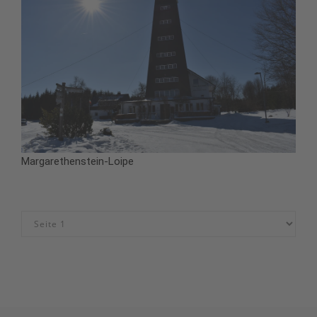
Margarethenstein-Loipe