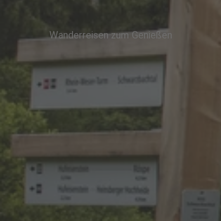
Wanderreisen zum Genießen