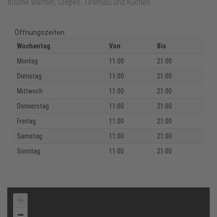
frische Waffeln, Crêpes, Tiramisu und Kuchen.
Öffnungszeiten:
Wochentag
Von
Bis
Montag
11:00
21:00
Dienstag
11:00
21:00
Mittwoch
11:00
21:00
Donnerstag
11:00
21:00
Freitag
11:00
21:00
Samstag
11:00
21:00
Sonntag
11:00
21:00
+
−