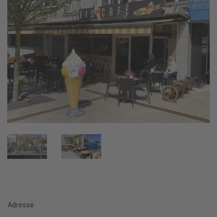
Adresse