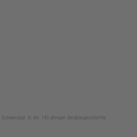
 Schwerspat. In der 140 jährigen Bergbaugeschichte