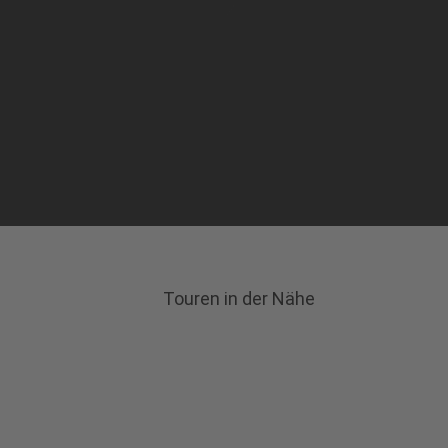
Touren in der Nähe