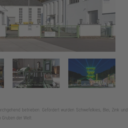
hgehend betrieben. Gefördert wurden Schwefelkies, Blei, Zink und
 Gruben der Welt.