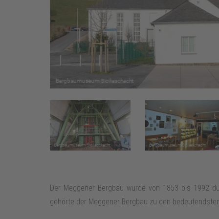
Der Meggener Bergbau wurde von 1853 bis 1992 durc
gehörte der Meggener Bergbau zu den bedeutendsten