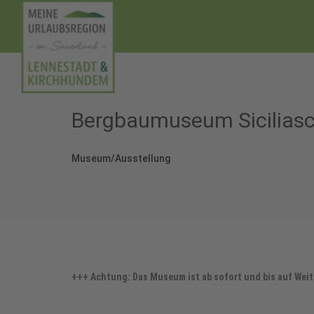
Bergbaumuseum Sicilias
Museum/Ausstellung
+++ Achtung: Das Museum ist ab sofort und bis auf Wei