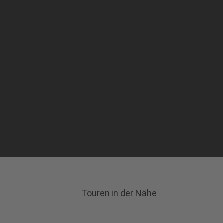
Touren in der Nähe