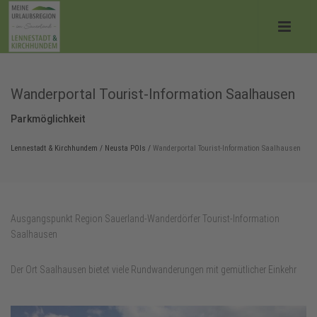
Wanderportal Tourist-Information Saalhausen
Parkmöglichkeit
Lennestadt & Kirchhundem
/
Neusta POIs
/
Wanderportal Tourist-Information Saalhausen
Ausgangspunkt Region Sauerland-Wanderdörfer Tourist-Information
Saalhausen
Der Ort Saalhausen bietet viele Rundwanderungen mit gemütlicher Einkehr